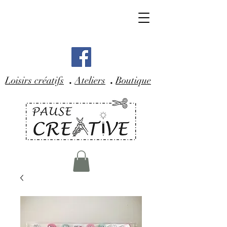
.
.
Loisirs créatifs
Ateliers
Boutique