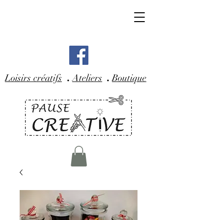
.
.
Loisirs créatifs
Ateliers
Boutique