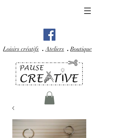
.
.
Loisirs créatifs
Ateliers
Boutique