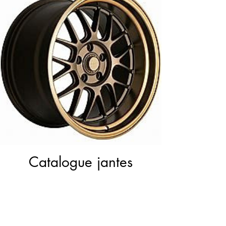
Catalogue jantes