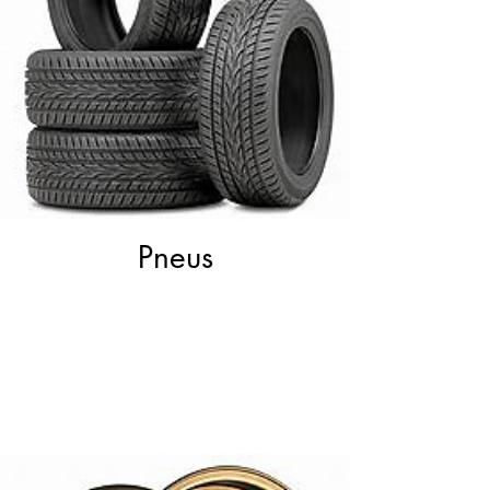
Pneus